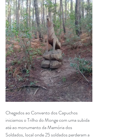
Chegados ao Convento dos Capuchos 
iniciamos o Trilho do Monge com uma subida 
até ao monumento da Memória dos 
Soldados, local onde 25 soldados perderam a 