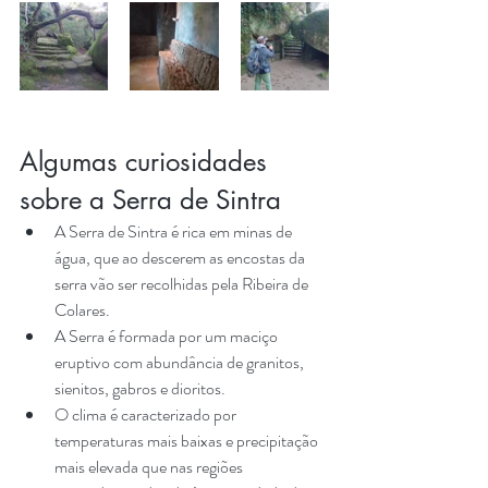
Algumas curiosidades 
sobre a Serra de Sintra
A Serra de Sintra é rica em minas de 
água, que ao descerem as encostas da 
serra vão ser recolhidas pela Ribeira de 
Colares.
A Serra é formada por um maciço 
eruptivo com abundância de granitos, 
sienitos, gabros e dioritos. 
O clima é caracterizado por 
temperaturas mais baixas e precipitação 
mais elevada que nas regiões 