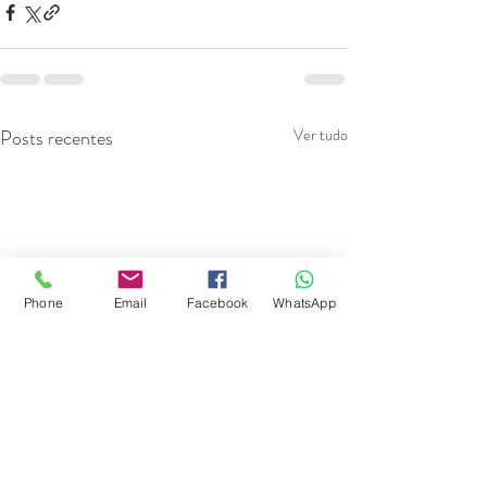
Posts recentes
Ver tudo
Phone
Email
Facebook
WhatsApp