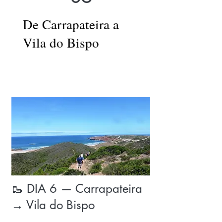
De Carrapateira a
Vila do Bispo
🥾 DIA 6 — Carrapateira
→ Vila do Bispo