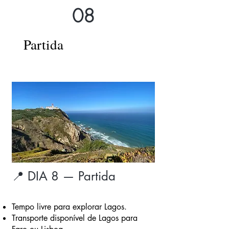
08
Partida
📍 DIA 8 — Partida
Tempo livre para explorar Lagos.
Transporte disponível de Lagos para