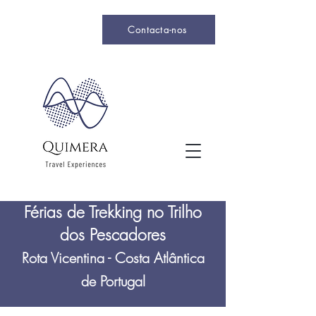
Contacta-nos
Férias de Trekking no Trilho
dos Pescadores
Rota Vicentina - Costa Atlântica
de Portugal