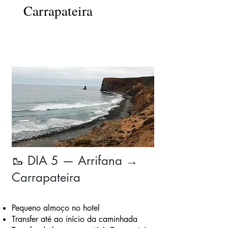
Carrapateira
🥾 DIA 5 — Arrifana →
Carrapateira
Pequeno almoço no hotel
Transfer até ao início da caminhada