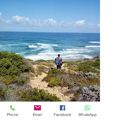
Phone
Email
Facebook
WhatsApp