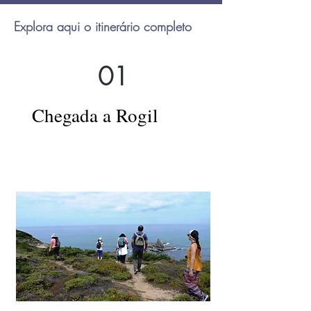
Explora aqui o itinerário completo
01
Chegada a Rogil