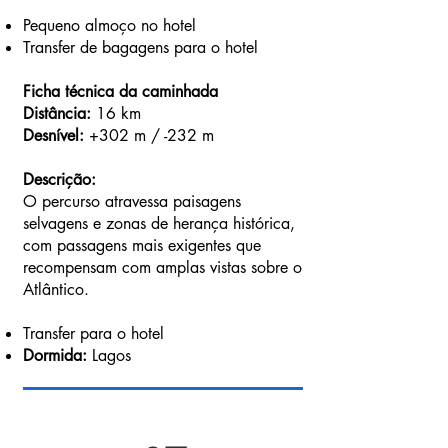
Pequeno almoço no hotel
Transfer de bagagens para o hotel
Ficha técnica da caminhada
Distância:
16 km
Desnível:
+302 m / -232 m
Descrição:
O percurso atravessa paisagens
selvagens e zonas de herança histórica,
com passagens mais exigentes que
recompensam com amplas vistas sobre o
Atlântico.
Transfer para o hotel
Dormida:
Lagos