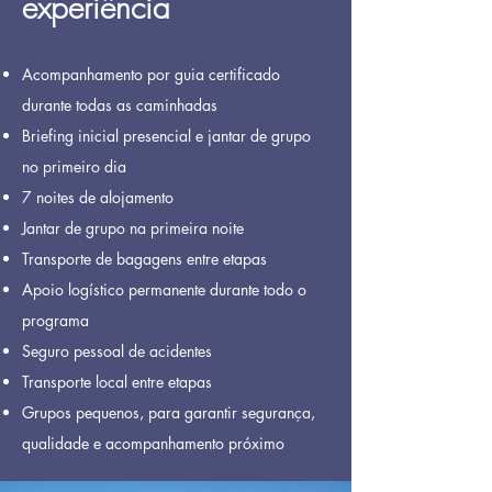
experiência
Acompanhamento por guia certificado
durante todas as caminhadas
Briefing inicial presencial e jantar de grupo
no primeiro dia
7 noites de alojamento
Jantar de grupo na primeira noite
Transporte de bagagens entre etapas
Apoio logístico permanente durante todo o
programa
Seguro pessoal de acidentes
Transporte local entre etapas
Grupos pequenos, para garantir segurança,
qualidade e acompanhamento próximo