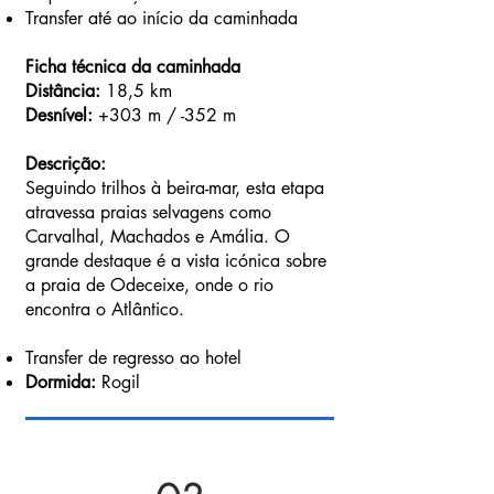
Transfer até ao início da caminhada
Ficha técnica da caminhada
Distância:
18,5 km
Desnível:
+303 m / -352 m
Descrição:
Seguindo trilhos à beira-mar, esta etapa
atravessa praias selvagens como
Carvalhal, Machados e Amália. O
grande destaque é a vista icónica sobre
a praia de Odeceixe, onde o rio
encontra o Atlântico.
Transfer de regresso ao hotel
Dormida:
Rogil