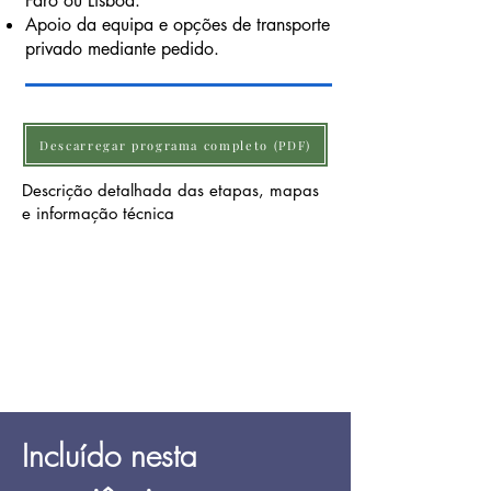
Faro ou Lisboa.
Apoio da equipa e opções de transporte
privado mediante pedido.
Descarregar programa completo (PDF)
Descrição detalhada das etapas, mapas
e informação técnica
Incluído nesta