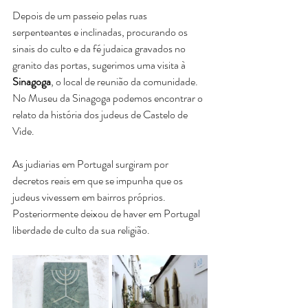
Depois de um passeio pelas ruas 
serpenteantes e inclinadas, procurando os 
sinais do culto e da fé judaica gravados no 
granito das portas, sugerimos uma visita à 
Sinagoga
, o local de reunião da comunidade. 
No Museu da Sinagoga podemos encontrar o 
relato da história dos judeus de Castelo de 
Vide.
As judiarias em Portugal surgiram por 
decretos reais em que se impunha que os 
judeus vivessem em bairros próprios. 
Posteriormente deixou de haver em Portugal 
liberdade de culto da sua religião.