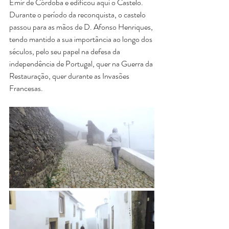
Emir de Córdoba e edificou aqui o Castelo.
Durante o período da reconquista, o castelo 
passou para as mãos de D. Afonso Henriques, 
tendo mantido a sua importância ao longo dos 
séculos, pelo seu papel na defesa da 
independência de Portugal, quer na Guerra da 
Restauração, quer durante as Invasões 
Francesas.