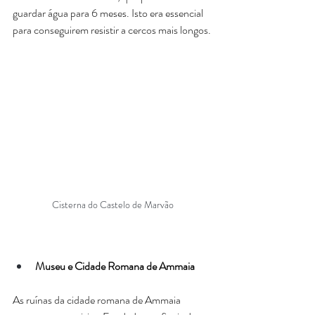
guardar água para 6 meses. Isto era essencial 
para conseguirem resistir a cercos mais longos.
Cisterna do Castelo de Marvão
Museu e Cidade Romana de Ammaia
As ruínas da cidade romana de Ammaia 