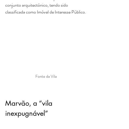
conjunto arquitectónico, tendo sido 
classificada como Imóvel de Interesse Público.
Fonte da Vila
Marvão, a “vila 
inexpugnável”