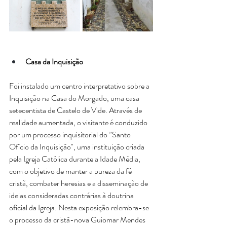
Casa da Inquisição
Foi instalado um centro interpretativo sobre a 
Inquisição na Casa do Morgado, uma casa 
setecentista de Castelo de Vide. Através de 
realidade aumentada, o visitante é conduzido 
por um processo inquisitorial do ”Santo 
Ofício da Inquisição", uma instituição criada 
pela Igreja Católica durante a Idade Média, 
com o objetivo de manter a pureza da fé 
cristã, combater heresias e a disseminação de 
ideias consideradas contrárias à doutrina 
oficial da Igreja. Nesta exposição relembra-se 
o processo da cristã-nova Guiomar Mendes 