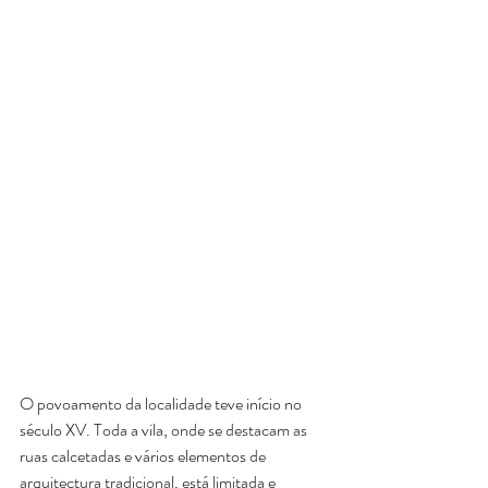
O povoamento da localidade teve início no 
século XV. Toda a vila, onde se destacam as 
ruas calcetadas e vários elementos de 
arquitectura tradicional, está limitada e 