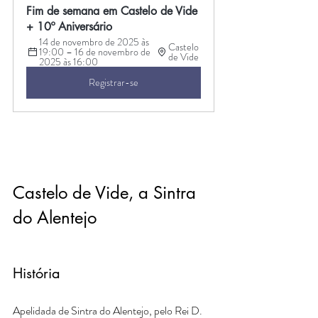
Fim de semana em Castelo de Vide 
+ 10º Aniversário
14 de novembro de 2025 às 
Castelo 
19:00 – 16 de novembro de 
de Vide
2025 às 16:00
Registrar-se
Castelo de Vide, a Sintra 
do Alentejo
História
Apelidada de Sintra do Alentejo, pelo Rei D. 