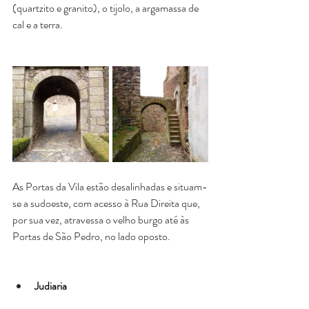
(quartzito e granito), o tijolo, a argamassa de 
cal e a terra.
As Portas da Vila estão desalinhadas e situam-
se a sudoeste, com acesso à Rua Direita que, 
por sua vez, atravessa o velho burgo até às 
Portas de São Pedro, no lado oposto.
Judiaria