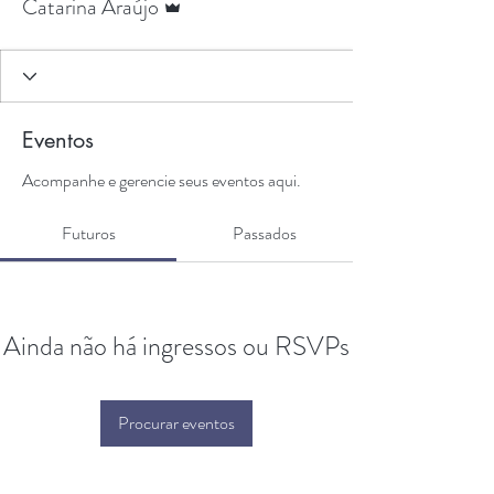
Catarina Araújo
Eventos
Acompanhe e gerencie seus eventos aqui.
Futuros
Passados
Ainda não há ingressos ou RSVPs
Procurar eventos