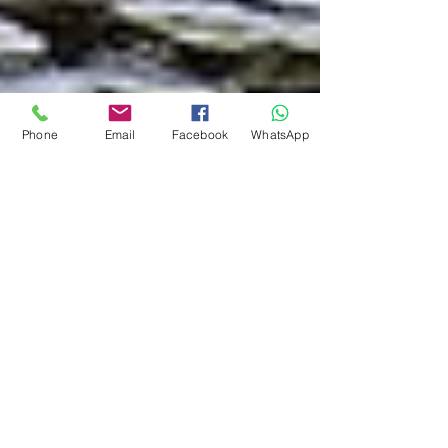
Phone
Email
Facebook
WhatsApp