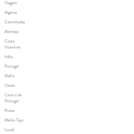
Viagem
Algarve
Caminhadas
Alentejo
Costa
Vicentina
Itália
Portugal
Mafra
Oeste
Centro de
Portugal
Praias
Médio Tejo
Lousã