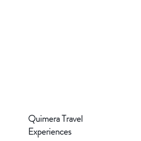
Quimera Travel
Experiences