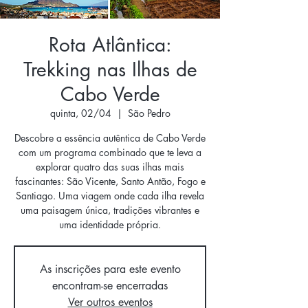
Rota Atlântica:
Trekking nas Ilhas de
Cabo Verde
quinta, 02/04
  |  
São Pedro
Descobre a essência autêntica de Cabo Verde
com um programa combinado que te leva a
explorar quatro das suas ilhas mais
fascinantes: São Vicente, Santo Antão, Fogo e
Santiago. Uma viagem onde cada ilha revela
uma paisagem única, tradições vibrantes e
uma identidade própria.
As inscrições para este evento
encontram-se encerradas
Ver outros eventos