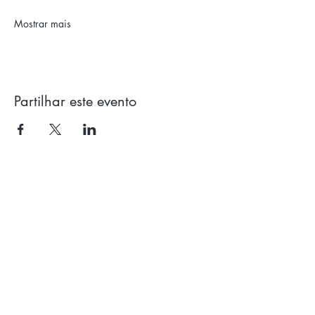
Mostrar mais
Partilhar este evento