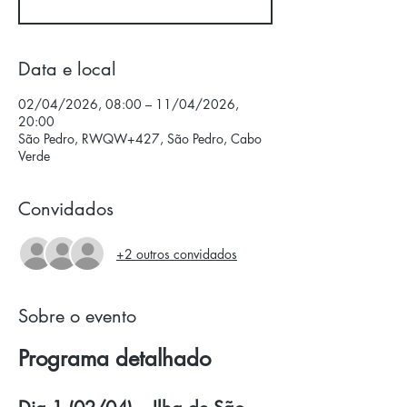
Data e local
02/04/2026, 08:00 – 11/04/2026,
20:00
São Pedro, RWQW+427, São Pedro, Cabo
Verde
Convidados
+2 outros convidados
Sobre o evento
Programa detalhado