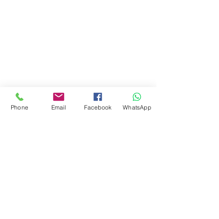
Phone
Email
Facebook
WhatsApp