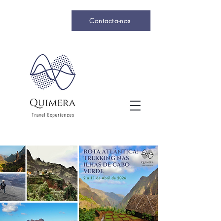
Contacta-nos