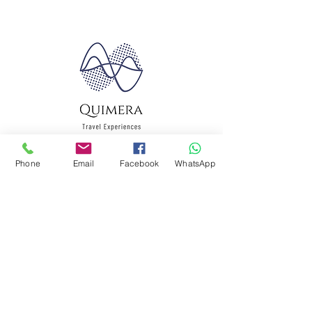
Phone
Email
Facebook
WhatsApp
Quimera Travel
Experiences