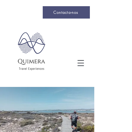
Contacta-nos