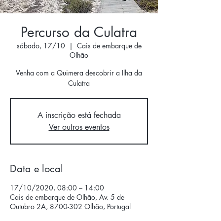
Percurso da Culatra
sábado, 17/10
  |  
Cais de embarque de
Olhão
Venha com a Quimera descobrir a Ilha da
A inscrição está fechada
Ver outros eventos
Data e local
17/10/2020, 08:00 – 14:00
Cais de embarque de Olhão, Av. 5 de
Outubro 2A, 8700-302 Olhão, Portugal