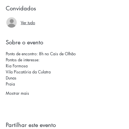
Convidados
Ver tudo
Sobre o evento
Ponto de encontro: 8h no Cais de Olhão
Pontos de interesse:
Ria Formosa
Vila Piscatória da Culatra
Dunas
Praia
Mostrar mais
Partilhar este evento