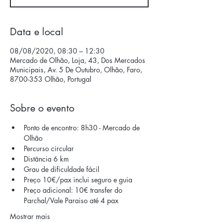
Data e local
08/08/2020, 08:30 – 12:30
Mercado de Olhão, Loja, 43, Dos Mercados
Municipais, Av. 5 De Outubro, Olhão, Faro,
8700-353 Olhão, Portugal
Sobre o evento
Ponto de encontro: 8h30 - Mercado de 
Olhão 
Percurso circular 
Distância 6 km 
Grau de dificuldade fácil  
Preço 10€/pax inclui seguro e guia 
Preço adicional: 10€ transfer do 
Parchal/Vale Paraiso até 4 pax 
Mostrar mais