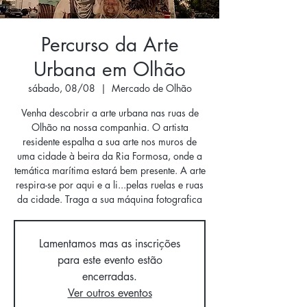
Percurso da Arte
Urbana em Olhão
sábado, 08/08
  |  
Mercado de Olhão
Venha descobrir a arte urbana nas ruas de
Olhão na nossa companhia. O artista
residente espalha a sua arte nos muros de
uma cidade à beira da Ria Formosa, onde a
temática marítima estará bem presente. A arte
respira-se por aqui e a li...pelas ruelas e ruas
da cidade. Traga a sua máquina fotografica
Lamentamos mas as inscrições
para este evento estão
encerradas.
Ver outros eventos