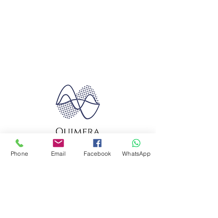
Phone
Email
Facebook
WhatsApp