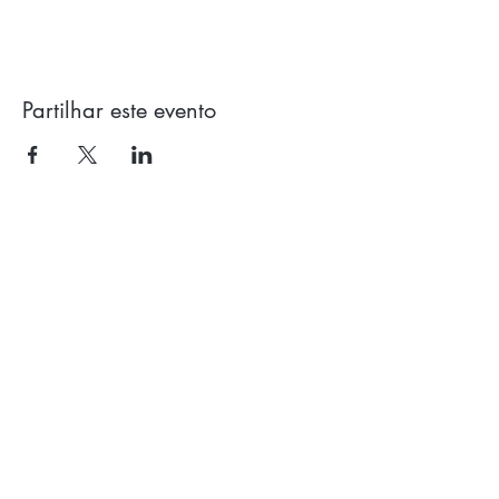
Partilhar este evento