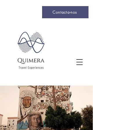
Contacta-nos