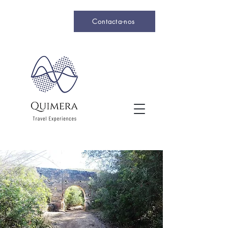
Contacta-nos