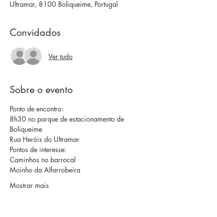
Ultramar, 8100 Boliqueime, Portugal
Convidados
Ver tudo
Sobre o evento
Ponto de encontro: 
8h30 no parque de estacionamento de 
Boliqueime
Rua Heróis do Ultramar 
Pontos de interesse:
Caminhos no barrocal 
Moinho da Alfarrobeira
Mostrar mais