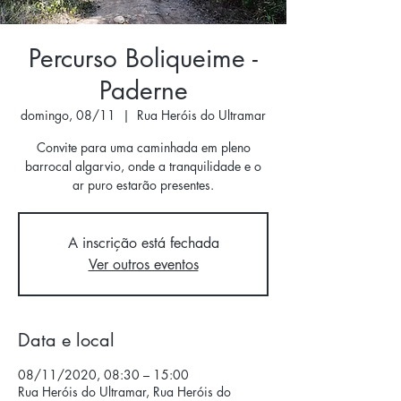
Percurso Boliqueime -
Paderne
domingo, 08/11
  |  
Rua Heróis do Ultramar
Convite para uma caminhada em pleno
barrocal algarvio, onde a tranquilidade e o
A inscrição está fechada
Ver outros eventos
Data e local
08/11/2020, 08:30 – 15:00
Rua Heróis do Ultramar, Rua Heróis do