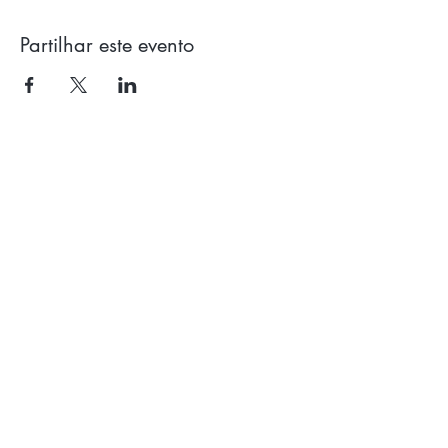
Partilhar este evento