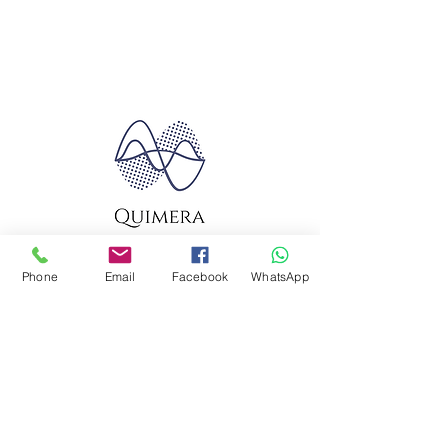
Phone
Email
Facebook
WhatsApp
Quimera Travel