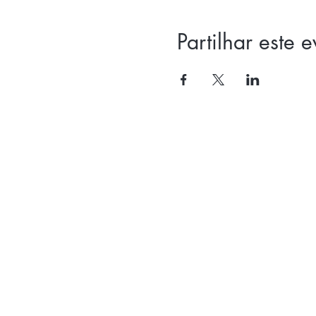
Partilhar este 