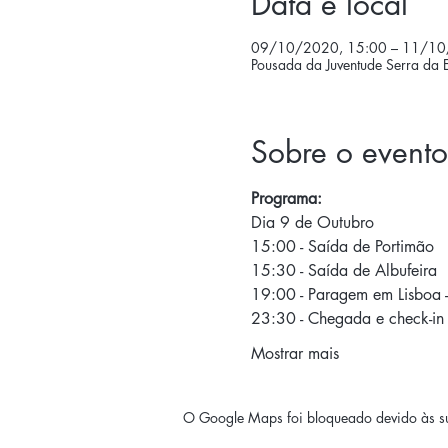
Data e local
09/10/2020, 15:00 – 11/10
Pousada da Juventude Serra da 
Sobre o evento
Programa:
Dia 9 de Outubro 
15:00 - Saída de Portimão 
15:30 - Saída de Albufeira 
19:00 - Paragem em Lisboa -
23:30 - Chegada e check-in
Mostrar mais
O Google Maps foi bloqueado devido às sua