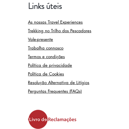
Links úteis
As nossas Travel Experiences
Trekking no Trilho dos Pescadores
Vale-presente
Trabalha connosco
Termos e condições
Política de privacidade
Política de Cookies
Resolução Alternativa de Litígios
Perguntas Frequentes (FAQs)