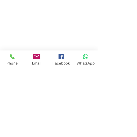
Phone
Email
Facebook
WhatsApp