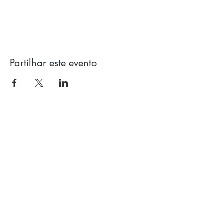
Partilhar este evento