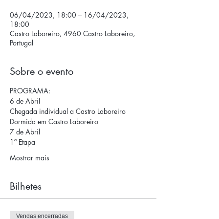
06/04/2023, 18:00 – 16/04/2023,
18:00
Castro Laboreiro, 4960 Castro Laboreiro,
Portugal
Sobre o evento
PROGRAMA:
6 de Abril 
Chegada individual a Castro Laboreiro 
Dormida em Castro Laboreiro
7 de Abril
1ª Etapa 
Mostrar mais
Bilhetes
Vendas encerradas