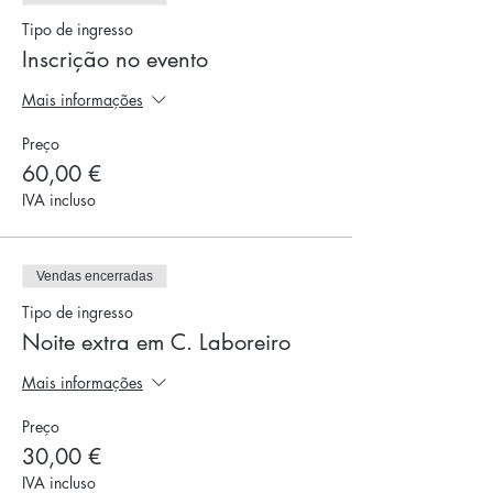
Tipo de ingresso
Inscrição no evento
Mais informações
Preço
60,00 €
IVA incluso
Vendas encerradas
Tipo de ingresso
Noite extra em C. Laboreiro
Mais informações
Preço
30,00 €
IVA incluso