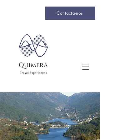
Contacta-nos