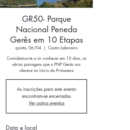
GR50- Parque
Nacional Peneda
Gerês em 10 Etapas
quinta, 06/04
  |  
Castro Laboreiro
Convidamos-te a vir conhecer em 10 dias, as
várias paisagens que o PNP Gerês nos
oferece no início da Primavera
As inscrições para este evento
encontram-se encerradas
Ver outros eventos
Data e local