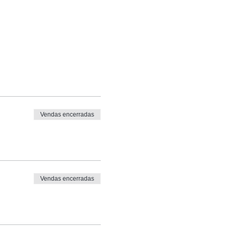
Vendas encerradas
Vendas encerradas