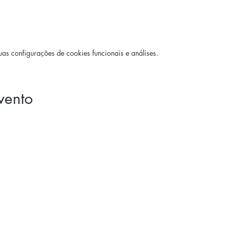
s configurações de cookies funcionais e análises.
evento