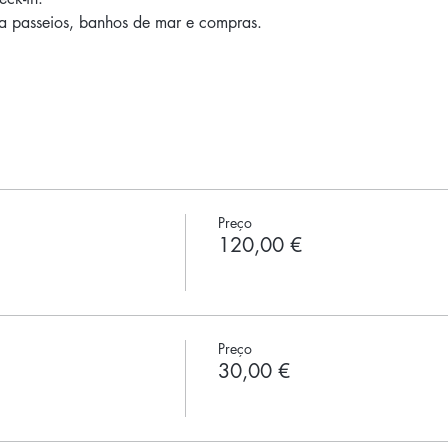
a passeios, banhos de mar e compras.
Preço
120,00 €
Preço
30,00 €