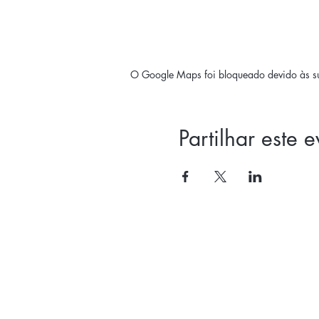
O Google Maps foi bloqueado devido às sua
Partilhar este 