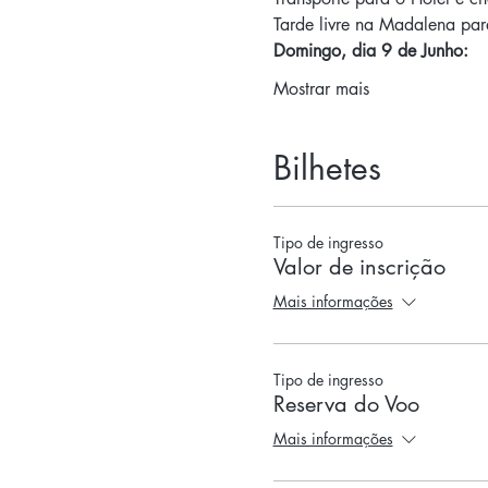
Tarde livre na Madalena par
Domingo, dia 9 de Junho:
Mostrar mais
Bilhetes
Tipo de ingresso
Valor de inscrição
Mais informações
Tipo de ingresso
Reserva do Voo
Mais informações