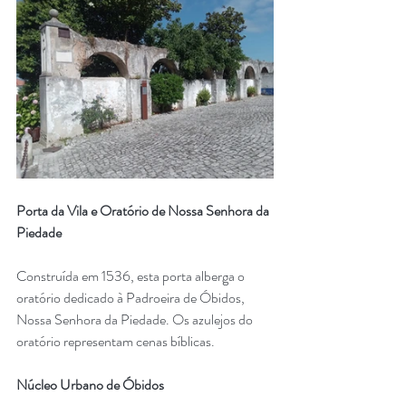
Porta da Vila e Oratório de Nossa Senhora da 
Piedade
Construída em 1536, esta porta alberga o 
oratório dedicado à Padroeira de Óbidos, 
Nossa Senhora da Piedade. Os azulejos do 
oratório representam cenas bíblicas.
Núcleo Urbano de Óbidos