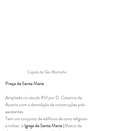
Capela de São Martinho
Praça de Santa Maria
Ampliada no século XVI por D. Catarina de 
Áustria com a demolição de construções pré-
existentes. 
Tem um conjunto de edifícios de cariz religioso 
e militar: a 
Igreja de Santa Maria 
(Matriz de 