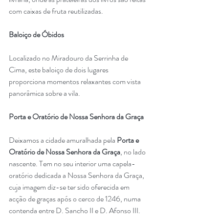
com caixas de fruta reutilizadas.
Baloiço de Óbidos
Localizado no Miradouro da Serrinha de 
Cima, este baloiço de dois lugares 
proporciona momentos relaxantes com vista 
panorâmica sobre a vila.
Porta e Oratório de Nossa Senhora da Graça
Deixamos a cidade amuralhada pela 
Porta e 
Oratório de Nossa Senhora da Graça
, no lado 
nascente. Tem no seu interior uma capela-
oratório dedicada a Nossa Senhora da Graça, 
cuja imagem diz-se ter sido oferecida em 
acção de graças após o cerco de 1246, numa 
contenda entre D. Sancho II e D. Afonso III. 