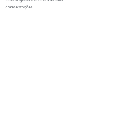
apresentações. 