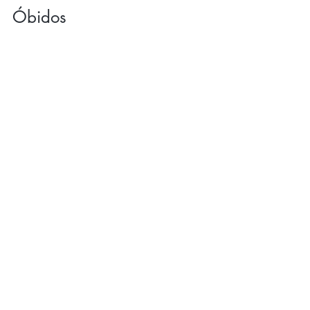
Óbidos