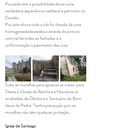
Pousada tem a possibilidade de ter uma 
verdadeira experiência medieval e pernoitar no 
Castelo.
Por esta altura toda a vila foi dotada de uma 
homogeneidade estética através da pintura 
com cal de todas as fachadas e a 
uniformização o pavimento das ruas.  
Suba às muralhas para apreciar as vistas: para 
Oeste a Várzea da Rainha e a Nascente os 
arrabaldes de Óbidos e o Santuário do Bom 
Jesus da Pedra. Tenha precaução pois as 
muralhas não têm qualquer proteção.
Igreja de Santiago