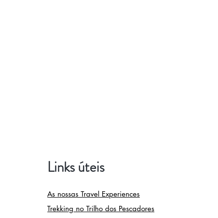
Links úteis
As nossas Travel Experiences
Trekking no Trilho dos Pescadores