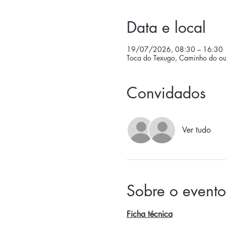
Data e local
19/07/2026, 08:30 – 16:30
Toca do Texugo, Caminho do oute
Convidados
Ver tudo
Sobre o evento
Ficha técnica