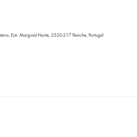
iro, Estr. Marginal Norte, 2520-217 Peniche, Portugal