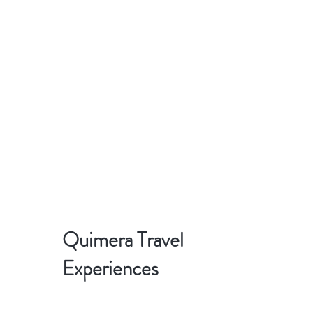
Quimera Travel
Experiences