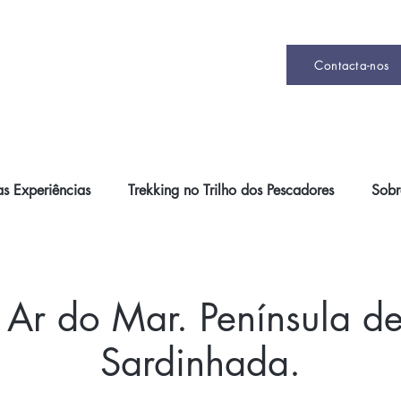
Contacta-nos
s Experiências
Trekking no Trilho dos Pescadores
Sobr
 Ar do Mar. Península d
Sardinhada.