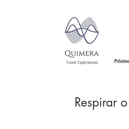
Próxima
Respirar o